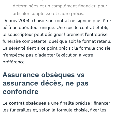
déterminées et un complément financier, pour
articuler souplesse et cadre précis.
Depuis 2004, choisir son contrat ne signifie plus être
lié à un opérateur unique. Une fois le contrat établi,
le souscripteur peut désigner librement l’entreprise
funéraire compétente, quel que soit le format retenu.
La sérénité tient à ce point précis : la formule choisie
n’empêche pas d’adapter l’exécution à votre
préférence.
Assurance obsèques vs
assurance décès, ne pas
confondre
Le
contrat obsèques
a une finalité précise : financer
les funérailles et, selon la formule choisie, fixer les