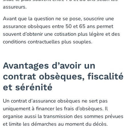
assureurs.
Avant que la question ne se pose, souscrire une
assurance obsèques entre 50 et 65 ans permet
souvent d’obtenir une cotisation plus légère et des
conditions contractuelles plus souples.
Avantages d’avoir un
contrat obsèques, fiscalité
et sérénité
Un contrat d’assurance obsèques ne sert pas
uniquement à financer les frais d’obsèques. Il
organise aussi la transmission des sommes prévues
et limite les démarches au moment du décès.