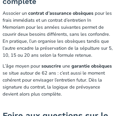
complète
Associer un
contrat d’assurance obsèques
pour les
frais immédiats et un contrat d’entretien In
Memoriam pour les années suivantes permet de
couvrir deux besoins différents, sans les confondre.
En pratique, l’un organise les obsèques tandis que
l’autre encadre la préservation de la sépulture sur 5,
10, 15 ou 20 ans selon la formule retenue.
L’âge moyen pour
souscrire
une
garantie obsèques
se situe autour de 62 ans : c’est aussi le moment
cohérent pour envisager l’entretien futur. Dès la
signature du contrat, la logique de prévoyance
devient alors plus complète.
Foire aux questions sur le