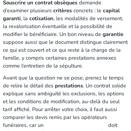
Souscrire un contrat obsèques
demande
d’examiner plusieurs
critères
concrets : le
capital
garanti
, la
cotisation
, les modalités de versement,
la revalorisation éventuelle et la possibilité de
modifier le bénéficiaire. Un bon niveau de
garantie
suppose aussi que le document distingue clairement
ce qui est couvert et ce qui reste à la charge de la
famille, y compris certaines prestations annexes
comme l’entretien de la sépulture.
Avant que la question ne se pose, prenez le temps
de relire le détail des
prestations
. Un contrat solide
explique sans ambiguïté les exclusions, les options
et les conditions de modification, au-delà du seul
tarif affiché. Pour arrêter votre choix, il faut aussi
comparer les devis remis par les opérateurs
funéraires, car un
contrat obsèques complet
doit