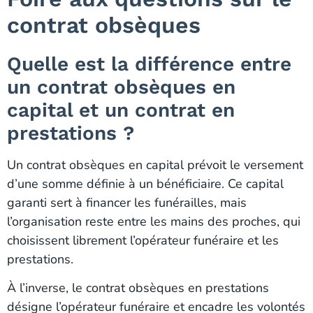
contrat obsèques
Quelle est la différence entre
un contrat obsèques en
capital et un contrat en
prestations ?
Un contrat obsèques en capital prévoit le versement
d’une somme définie à un bénéficiaire. Ce capital
garanti sert à financer les funérailles, mais
l’organisation reste entre les mains des proches, qui
choisissent librement l’opérateur funéraire et les
prestations.
À l’inverse, le contrat obsèques en prestations
désigne l’opérateur funéraire et encadre les volontés