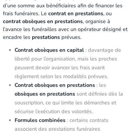
d’une somme aux bénéficiaires afin de financer les
frais funéraires. Le
contrat en prestations
, ou
contrat obsèques en prestations
, organise à
l’avance les funérailles avec un opérateur désigné et
encadre les
prestations
prévues.
Contrat obsèques en capital
: davantage de
liberté pour l’organisation, mais les proches
peuvent devoir avancer les frais avant
règlement selon les modalités prévues.
Contrat obsèques en prestations
: les
obsèques en prestations
sont définies dès la
souscription, ce qui limite les démarches et
sécurise l’exécution des volontés.
Formules combinées
: certains contrats
associent des prestations funéraires