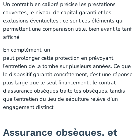
Un contrat bien calibré précise les prestations
couvertes, le niveau de capital garanti et les
exclusions éventuelles : ce sont ces éléments qui
permettent une comparaison utile, bien avant le tarif
affiché.
En complément, un
contrat maintenance sépulture
peut prolonger cette protection en prévoyant
l’entretien de la tombe sur plusieurs années. Ce que
le dispositif garantit concrètement, c’est une réponse
plus large que le seul financement : le contrat
d’assurance obsèques traite les obsèques, tandis
que l’entretien du lieu de sépulture relève d’un
engagement distinct.
Assurance obsèques, et