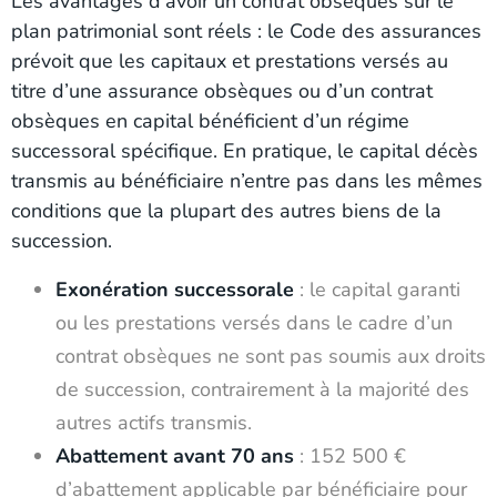
Les avantages d’avoir un contrat obsèques sur le
plan patrimonial sont réels : le Code des assurances
prévoit que les capitaux et prestations versés au
titre d’une assurance obsèques ou d’un contrat
obsèques en capital bénéficient d’un régime
successoral spécifique. En pratique, le capital décès
transmis au bénéficiaire n’entre pas dans les mêmes
conditions que la plupart des autres biens de la
succession.
Exonération successorale
: le capital garanti
ou les prestations versés dans le cadre d’un
contrat obsèques ne sont pas soumis aux droits
de succession, contrairement à la majorité des
autres actifs transmis.
Abattement avant 70 ans
: 152 500 €
d’abattement applicable par bénéficiaire pour