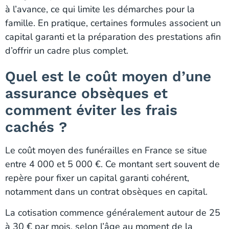
à l’avance, ce qui limite les démarches pour la
famille. En pratique, certaines formules associent un
capital garanti et la préparation des prestations afin
d’offrir un cadre plus complet.
Quel est le coût moyen d’une
assurance obsèques et
comment éviter les frais
cachés ?
Le coût moyen des funérailles en France se situe
entre 4 000 et 5 000 €. Ce montant sert souvent de
repère pour fixer un capital garanti cohérent,
notamment dans un contrat obsèques en capital.
La cotisation commence généralement autour de 25
à 30 € par mois, selon l’âge au moment de la