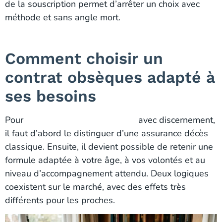
de la souscription permet d’arrêter un choix avec
méthode et sans angle mort.
Comment choisir un
contrat obsèques adapté à
ses besoins
Pour
choisir un contrat obsèques
avec discernement,
il faut d’abord le distinguer d’une assurance décès
classique. Ensuite, il devient possible de retenir une
formule adaptée à votre âge, à vos volontés et au
niveau d’accompagnement attendu. Deux logiques
coexistent sur le marché, avec des effets très
différents pour les proches.