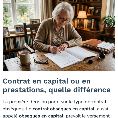
Contrat en capital ou en
prestations, quelle différence
La première décision porte sur le type de contrat
obsèques. Le
contrat obsèques en capital
, aussi
appelé
obsèques en capital
, prévoit le versement