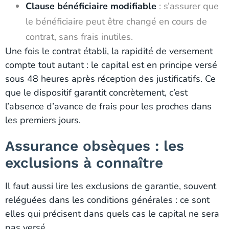
Clause bénéficiaire modifiable
: s’assurer que
le bénéficiaire peut être changé en cours de
contrat, sans frais inutiles.
Une fois le contrat établi, la rapidité de versement
compte tout autant : le capital est en principe versé
sous 48 heures après réception des justificatifs. Ce
que le dispositif garantit concrètement, c’est
l’absence d’avance de frais pour les proches dans
les premiers jours.
Assurance obsèques : les
exclusions à connaître
Il faut aussi lire les exclusions de garantie, souvent
reléguées dans les conditions générales : ce sont
elles qui précisent dans quels cas le capital ne sera
pas versé.