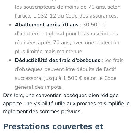
les souscripteurs de moins de 70 ans, selon
l’article L.132-12 du Code des assurances.
Abattement après 70 ans
: 30 500 €
d’abattement global pour les souscriptions
réalisées après 70 ans, avec une protection
plus limitée mais maintenue.
Déductibilité des frais d’obsèques
: les frais
d’obsèques peuvent être déduits de l’actif
successoral jusqu’à 1 500 € selon le Code
général des impôts.
Dès lors, une convention obsèques bien rédigée
apporte une visibilité utile aux proches et simplifie le
règlement des sommes prévues.
Prestations couvertes et