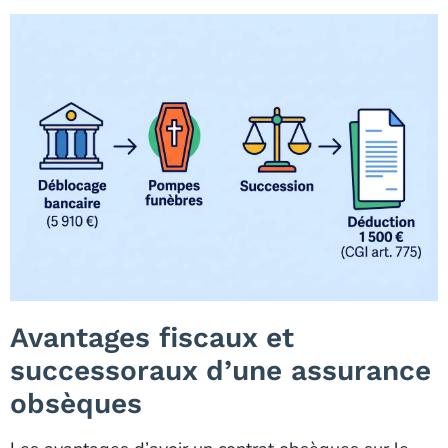
Avantages fiscaux et
successoraux d’une assurance
obsèques