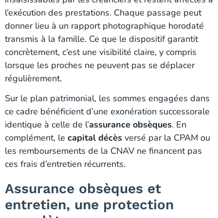
l’exécution des prestations. Chaque passage peut
donner lieu à un rapport photographique horodaté
transmis à la famille. Ce que le dispositif garantit
concrètement, c’est une visibilité claire, y compris
lorsque les proches ne peuvent pas se déplacer
régulièrement.
Sur le plan patrimonial, les sommes engagées dans
ce cadre bénéficient d’une exonération successorale
identique à celle de l’
assurance obsèques
. En
complément, le
capital décès
versé par la CPAM ou
les remboursements de la CNAV ne financent pas
ces frais d’entretien récurrents.
Assurance obsèques et
entretien, une protection