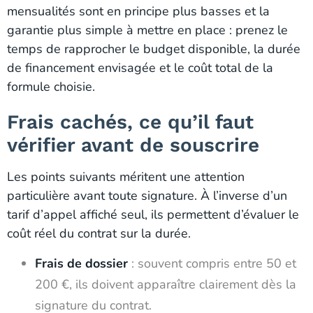
mensualités sont en principe plus basses et la
garantie plus simple à mettre en place : prenez le
temps de rapprocher le budget disponible, la durée
de financement envisagée et le coût total de la
formule choisie.
Frais cachés, ce qu’il faut
vérifier avant de souscrire
Les points suivants méritent une attention
particulière avant toute signature. À l’inverse d’un
tarif d’appel affiché seul, ils permettent d’évaluer le
coût réel du contrat sur la durée.
Frais de dossier
: souvent compris entre 50 et
200 €, ils doivent apparaître clairement dès la
signature du contrat.