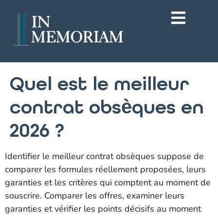
Quel est le meilleur
contrat obsèques en
2026 ?
Identifier le meilleur contrat obsèques suppose de
comparer les formules réellement proposées, leurs
garanties et les critères qui comptent au moment de
souscrire. Comparer les offres, examiner leurs
garanties et vérifier les points décisifs au moment