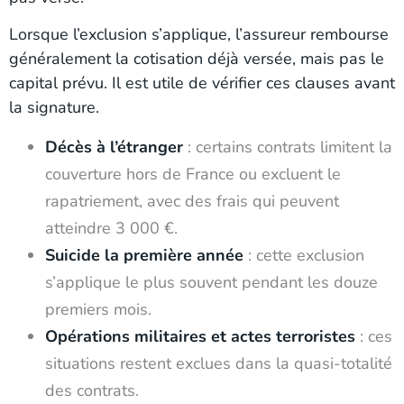
Lorsque l’exclusion s’applique, l’assureur rembourse
généralement la cotisation déjà versée, mais pas le
capital prévu. Il est utile de vérifier ces clauses avant
la signature.
Décès à l’étranger
: certains contrats limitent la
couverture hors de France ou excluent le
rapatriement, avec des frais qui peuvent
atteindre 3 000 €.
Suicide la première année
: cette exclusion
s’applique le plus souvent pendant les douze
premiers mois.
Opérations militaires et actes terroristes
: ces
situations restent exclues dans la quasi-totalité
des contrats.