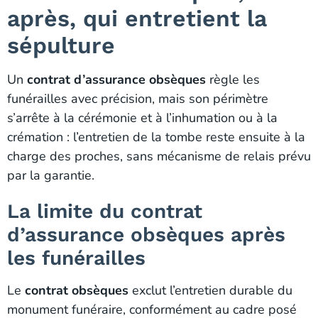
après, qui entretient la
sépulture
Un
contrat d’assurance obsèques
règle les
funérailles avec précision, mais son périmètre
s’arrête à la cérémonie et à l’inhumation ou à la
crémation : l’entretien de la tombe reste ensuite à la
charge des proches, sans mécanisme de relais prévu
par la garantie.
La limite du contrat
d’assurance obsèques après
les funérailles
Le
contrat obsèques
exclut l’entretien durable du
monument funéraire, conformément au cadre posé