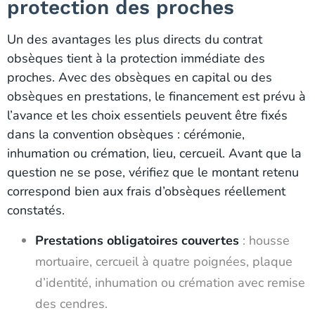
protection des proches
Un des avantages les plus directs du contrat
obsèques tient à la protection immédiate des
proches. Avec des obsèques en capital ou des
obsèques en prestations, le financement est prévu à
l’avance et les choix essentiels peuvent être fixés
dans la convention obsèques : cérémonie,
inhumation ou crémation, lieu, cercueil. Avant que la
question ne se pose, vérifiez que le montant retenu
correspond bien aux frais d’obsèques réellement
constatés.
Prestations obligatoires couvertes
: housse
mortuaire, cercueil à quatre poignées, plaque
d’identité, inhumation ou crémation avec remise
des cendres.