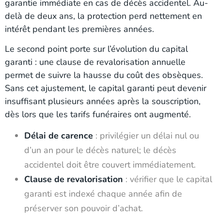
garantie immédiate en cas de décès accidentel. Au-
delà de deux ans, la protection perd nettement en
intérêt pendant les premières années.
Le second point porte sur l’évolution du capital
garanti : une clause de revalorisation annuelle
permet de suivre la hausse du coût des obsèques.
Sans cet ajustement, le capital garanti peut devenir
insuffisant plusieurs années après la souscription,
dès lors que les tarifs funéraires ont augmenté.
Délai de carence
: privilégier un délai nul ou
d’un an pour le décès naturel; le décès
accidentel doit être couvert immédiatement.
Clause de revalorisation
: vérifier que le capital
garanti est indexé chaque année afin de
préserver son pouvoir d’achat.