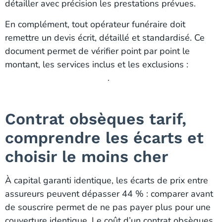
détailler avec précision les prestations prévues.
En complément, tout opérateur funéraire doit
remettre un devis écrit, détaillé et standardisé. Ce
document permet de vérifier point par point le
montant, les services inclus et les exclusions :
contrat obsèques détaillé
.
Contrat obsèques tarif,
comprendre les écarts et
choisir le moins cher
À capital garanti identique, les écarts de prix entre
assureurs peuvent dépasser 44 % : comparer avant
de souscrire permet de ne pas payer plus pour une
couverture identique. Le coût d’un contrat obsèques