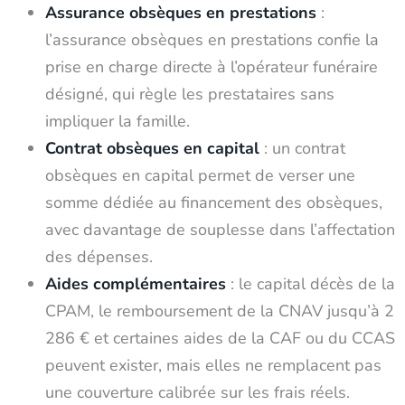
Assurance obsèques en prestations
:
l’assurance obsèques en prestations confie la
prise en charge directe à l’opérateur funéraire
désigné, qui règle les prestataires sans
impliquer la famille.
Contrat obsèques en capital
: un contrat
obsèques en capital permet de verser une
somme dédiée au financement des obsèques,
avec davantage de souplesse dans l’affectation
des dépenses.
Aides complémentaires
: le capital décès de la
CPAM, le remboursement de la CNAV jusqu’à 2
286 € et certaines aides de la CAF ou du CCAS
peuvent exister, mais elles ne remplacent pas
une couverture calibrée sur les frais réels.