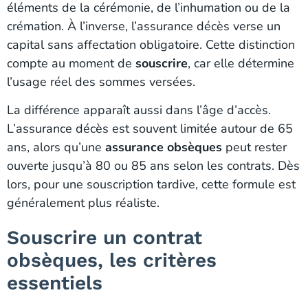
éléments de la cérémonie, de l’inhumation ou de la
crémation. À l’inverse, l’assurance décès verse un
capital sans affectation obligatoire. Cette distinction
compte au moment de
souscrire
, car elle détermine
l’usage réel des sommes versées.
La différence apparaît aussi dans l’âge d’accès.
L’assurance décès est souvent limitée autour de 65
ans, alors qu’une
assurance obsèques
peut rester
ouverte jusqu’à 80 ou 85 ans selon les contrats. Dès
lors, pour une souscription tardive, cette formule est
généralement plus réaliste.
Souscrire un contrat
obsèques, les critères
essentiels