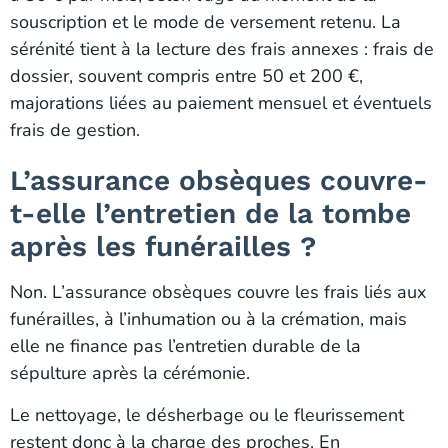
souscription et le mode de versement retenu. La
sérénité tient à la lecture des frais annexes : frais de
dossier, souvent compris entre 50 et 200 €,
majorations liées au paiement mensuel et éventuels
frais de gestion.
L’assurance obsèques couvre-
t-elle l’entretien de la tombe
après les funérailles ?
Non. L’assurance obsèques couvre les frais liés aux
funérailles, à l’inhumation ou à la crémation, mais
elle ne finance pas l’entretien durable de la
sépulture après la cérémonie.
Le nettoyage, le désherbage ou le fleurissement
restent donc à la charge des proches. En