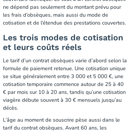
ne dépend pas seulement du montant prévu pour
les frais d’obsèques, mais aussi du mode de
cotisation et de l’étendue des prestations couvertes.
Les trois modes de cotisation
et leurs coûts réels
Le tarif d’un contrat obsèques varie d’abord selon la
formule de paiement retenue. Une cotisation unique
se situe généralement entre 3 000 et 5 000 €, une
cotisation temporaire commence autour de 25 à 40
€ par mois sur 10 à 20 ans, tandis qu’une cotisation
viagère débute souvent à 30 € mensuels jusqu’au
décès.
L’âge au moment de souscrire pèse aussi dans le
tarif du contrat obsèques. Avant 60 ans, les