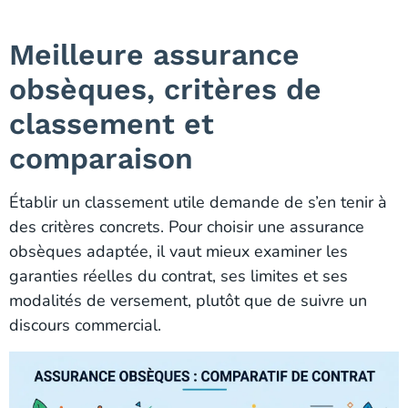
Meilleure assurance
obsèques, critères de
classement et
comparaison
Établir un classement utile demande de s’en tenir à
des critères concrets. Pour choisir une assurance
obsèques adaptée, il vaut mieux examiner les
garanties réelles du contrat, ses limites et ses
modalités de versement, plutôt que de suivre un
discours commercial.