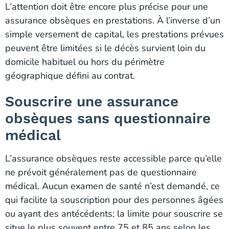
L’attention doit être encore plus précise pour une
assurance obsèques en prestations. À l’inverse d’un
simple versement de capital, les prestations prévues
peuvent être limitées si le décès survient loin du
domicile habituel ou hors du périmètre
géographique défini au contrat.
Souscrire une assurance
obsèques sans questionnaire
médical
L’assurance obsèques reste accessible parce qu’elle
ne prévoit généralement pas de questionnaire
médical. Aucun examen de santé n’est demandé, ce
qui facilite la souscription pour des personnes âgées
ou ayant des antécédents; la limite pour souscrire se
situe le plus souvent entre 75 et 85 ans selon les