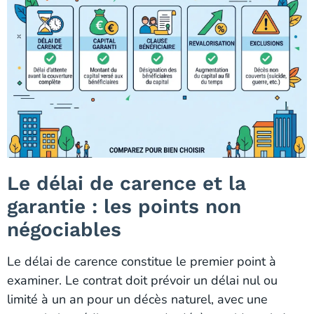
Le délai de carence et la
garantie : les points non
négociables
Le délai de carence constitue le premier point à
examiner. Le contrat doit prévoir un délai nul ou
limité à un an pour un décès naturel, avec une