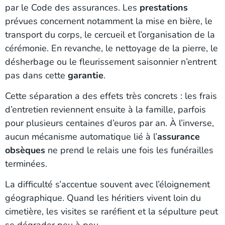
par le Code des assurances. Les
prestations
prévues concernent notamment la mise en bière, le
transport du corps, le cercueil et l’organisation de la
cérémonie. En revanche, le nettoyage de la pierre, le
désherbage ou le fleurissement saisonnier n’entrent
pas dans cette
garantie
.
Cette séparation a des effets très concrets : les frais
d’entretien reviennent ensuite à la famille, parfois
pour plusieurs centaines d’euros par an. À l’inverse,
aucun mécanisme automatique lié à l’
assurance
obsèques
ne prend le relais une fois les funérailles
terminées.
La difficulté s’accentue souvent avec l’éloignement
géographique. Quand les héritiers vivent loin du
cimetière, les visites se raréfient et la sépulture peut