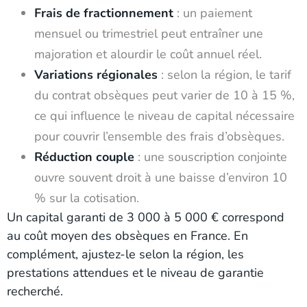
Frais de fractionnement
: un paiement
mensuel ou trimestriel peut entraîner une
majoration et alourdir le coût annuel réel.
Variations régionales
: selon la région, le tarif
du contrat obsèques peut varier de 10 à 15 %,
ce qui influence le niveau de capital nécessaire
pour couvrir l’ensemble des frais d’obsèques.
Réduction couple
: une souscription conjointe
ouvre souvent droit à une baisse d’environ 10
% sur la cotisation.
Un capital garanti de 3 000 à 5 000 € correspond
au coût moyen des obsèques en France. En
complément, ajustez-le selon la région, les
prestations attendues et le niveau de garantie
recherché.