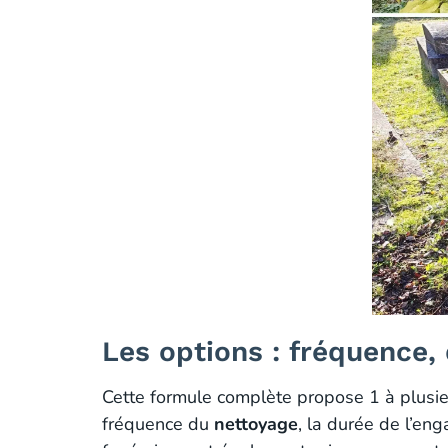
Les options : fréquence,
Cette formule complète propose 1 à plusieu
fréquence du
nettoyage
, la durée de l’en