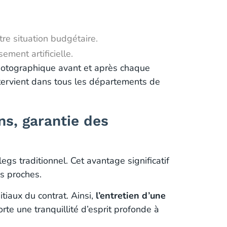
re situation budgétaire.
ement artificielle.
photographique avant et après chaque
intervient dans tous les départements de
ns, garantie des
egs traditionnel. Cet avantage significatif
os proches.
itiaux du contrat. Ainsi,
l’entretien d’une
rte une tranquillité d’esprit profonde à