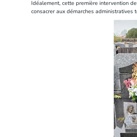
Idéalement, cette première intervention de
consacrer aux démarches administratives 