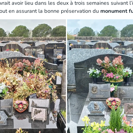
vrait avoir lieu dans les deux à trois semaines suivant 
tout en assurant la bonne préservation du
monument fu