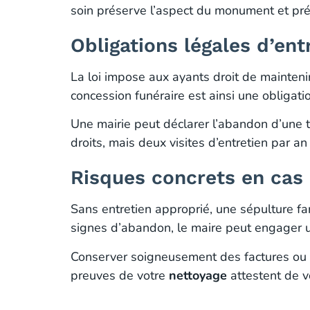
soin préserve l’aspect du monument et prép
Obligations légales d’ent
La loi impose aux ayants droit de mainteni
concession funéraire est ainsi une obligati
Une mairie peut déclarer l’abandon d’une 
droits, mais deux visites d’entretien par 
Risques concrets en cas 
Sans entretien approprié, une sépulture fa
signes d’abandon, le maire peut engager u
Conserver soigneusement des factures ou ph
preuves de votre
nettoyage
attestent de v