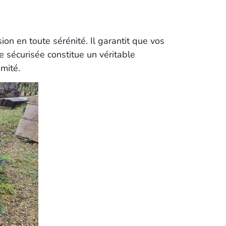
on en toute sérénité. Il garantit que vos
e sécurisée constitue un véritable
mité.