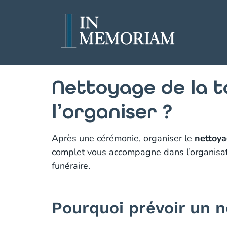
Nettoyage de la 
l’organiser ?
Après une cérémonie, organiser le
nettoya
complet vous accompagne dans l’organisatio
funéraire.
Pourquoi prévoir un 