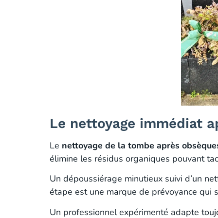
Le nettoyage immédiat a
Le
nettoyage de la tombe après obsèque
élimine les résidus organiques pouvant 
Un dépoussiérage minutieux suivi d’un nett
étape est une marque de prévoyance qui so
Un professionnel expérimenté adapte toujou