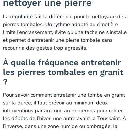
nettoyer une pierre
La régularité fait la différence pour le nettoyage des
pierres tombales. Un rythme adapté au cimetière
limite l’encrassement, évite qu’une tache ne s’installe
et permet d’entretenir une pierre tombale sans
recourir à des gestes trop agressifs.
À quelle fréquence entretenir
les pierres tombales en granit
?
Pour savoir comment entretenir une tombe en granit
sur la durée, il faut prévoir au minimum deux
interventions par an : une au printemps pour retirer
les dépôts de l’hiver, une autre avant la Toussaint. À
l’inverse, dans une zone humide ou ombragée, la