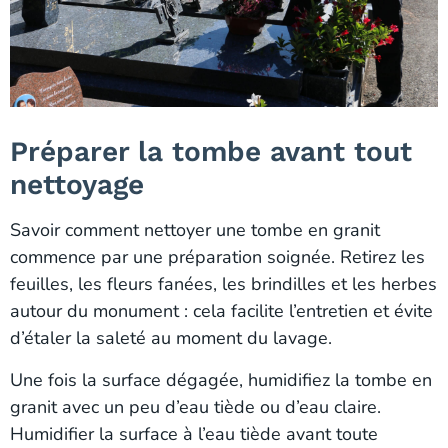
Préparer la tombe avant tout
nettoyage
Savoir comment nettoyer une tombe en granit
commence par une préparation soignée. Retirez les
feuilles, les fleurs fanées, les brindilles et les herbes
autour du monument : cela facilite l’entretien et évite
d’étaler la saleté au moment du lavage.
Une fois la surface dégagée, humidifiez la tombe en
granit avec un peu d’eau tiède ou d’eau claire.
Humidifier la surface à l’eau tiède avant toute