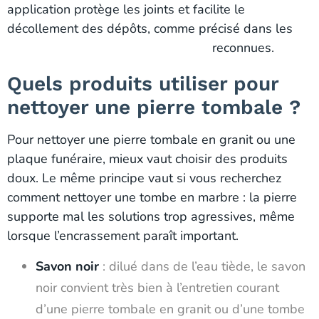
application protège les joints et facilite le
décollement des dépôts, comme précisé dans les
recommandations nettoyage granit
reconnues.
Quels produits utiliser pour
nettoyer une pierre tombale ?
Pour nettoyer une pierre tombale en granit ou une
plaque funéraire, mieux vaut choisir des produits
doux. Le même principe vaut si vous recherchez
comment nettoyer une tombe en marbre : la pierre
supporte mal les solutions trop agressives, même
lorsque l’encrassement paraît important.
Savon noir
: dilué dans de l’eau tiède, le savon
noir convient très bien à l’entretien courant
d’une pierre tombale en granit ou d’une tombe