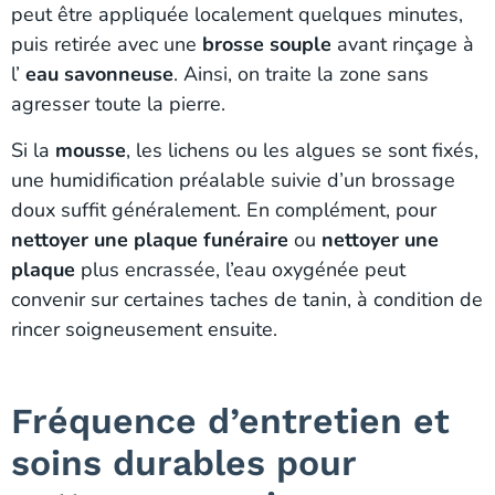
peut être appliquée localement quelques minutes,
puis retirée avec une
brosse souple
avant rinçage à
l’
eau savonneuse
. Ainsi, on traite la zone sans
agresser toute la pierre.
Si la
mousse
, les lichens ou les algues se sont fixés,
une humidification préalable suivie d’un brossage
doux suffit généralement. En complément, pour
nettoyer une plaque funéraire
ou
nettoyer une
plaque
plus encrassée, l’eau oxygénée peut
convenir sur certaines taches de tanin, à condition de
rincer soigneusement ensuite.
Fréquence d’entretien et
soins durables pour