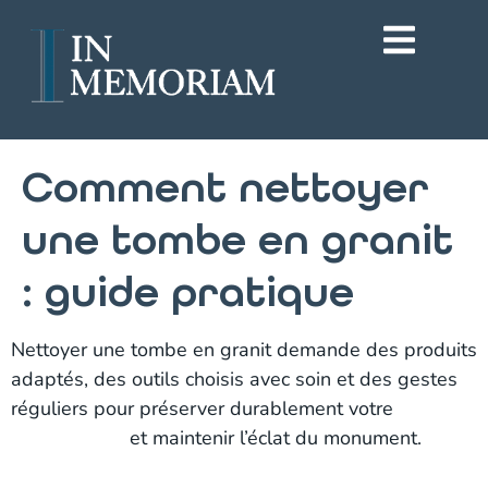
Comment nettoyer
une tombe en granit
: guide pratique
Nettoyer une tombe en granit demande des produits
adaptés, des outils choisis avec soin et des gestes
réguliers pour préserver durablement votre
nettoyer
tombe granit
et maintenir l’éclat du monument.