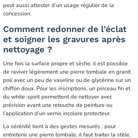
peut aussi attester d’un usage régulier de la
concession.
Comment redonner de l’éclat
et soigner les gravures après
nettoyage ?
Une fois la surface propre et sèche, il est possible
de raviver légèrement une pierre tombale en granit
poli avec un peu de vaseline ou de glycérine sur un
chiffon doux. Pour les inscriptions, un pinceau fin et
du white-spirit permettent de nettoyer avec
précision avant une retouche de peinture ou
l’application d’un vernis incolore protecteur.
La sérénité tient à des gestes mesurés : pour
entretenir une pierre tombale, il faut traiter la stèle,