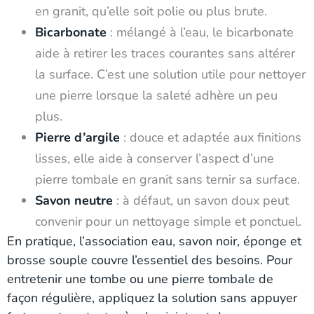
en granit, qu’elle soit polie ou plus brute.
Bicarbonate
: mélangé à l’eau, le bicarbonate
aide à retirer les traces courantes sans altérer
la surface. C’est une solution utile pour nettoyer
une pierre lorsque la saleté adhère un peu
plus.
Pierre d’argile
: douce et adaptée aux finitions
lisses, elle aide à conserver l’aspect d’une
pierre tombale en granit sans ternir sa surface.
Savon neutre
: à défaut, un savon doux peut
convenir pour un nettoyage simple et ponctuel.
En pratique, l’association eau, savon noir, éponge et
brosse souple couvre l’essentiel des besoins. Pour
entretenir une tombe ou une pierre tombale de
façon régulière, appliquez la solution sans appuyer