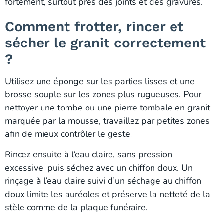
fortement, surtout près des joints et des gravures.
Comment frotter, rincer et
sécher le granit correctement
?
Utilisez une éponge sur les parties lisses et une
brosse souple sur les zones plus rugueuses. Pour
nettoyer une tombe ou une pierre tombale en granit
marquée par la mousse, travaillez par petites zones
afin de mieux contrôler le geste.
Rincez ensuite à l’eau claire, sans pression
excessive, puis séchez avec un chiffon doux. Un
rinçage à l’eau claire suivi d’un séchage au chiffon
doux limite les auréoles et préserve la netteté de la
stèle comme de la plaque funéraire.