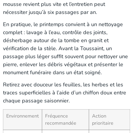
mousse revient plus vite et l’entretien peut
nécessiter jusqu’à six passages par an.
En pratique, le printemps convient à un nettoyage
complet : lavage à l’eau, contrôle des joints,
désherbage autour de la tombe en granit et
vérification de la stèle. Avant la Toussaint, un
passage plus léger suffit souvent pour nettoyer une
pierre, enlever les débris végétaux et présenter le
monument funéraire dans un état soigné.
Retirez avec douceur les feuilles, les herbes et les
traces superficielles à l’aide d’un chiffon doux entre
chaque passage saisonnier.
Environnement
Fréquence
Action
recommandée
prioritaire