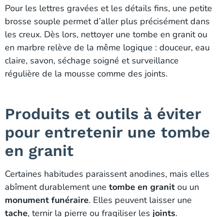
Pour les lettres gravées et les détails fins, une petite
brosse souple permet d’aller plus précisément dans
les creux. Dès lors, nettoyer une tombe en granit ou
en marbre relève de la même logique : douceur, eau
claire, savon, séchage soigné et surveillance
régulière de la mousse comme des joints.
Produits et outils à éviter
pour entretenir une tombe
en granit
Certaines habitudes paraissent anodines, mais elles
abîment durablement une
tombe en granit
ou un
monument funéraire
. Elles peuvent laisser une
tache
, ternir la pierre ou fragiliser les
joints
.