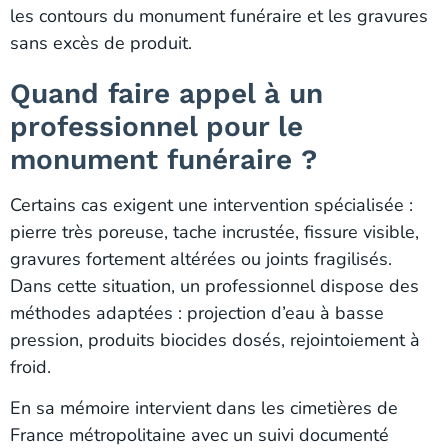
les contours du monument funéraire et les gravures
sans excès de produit.
Quand faire appel à un
professionnel pour le
monument funéraire ?
Certains cas exigent une intervention spécialisée :
pierre très poreuse, tache incrustée, fissure visible,
gravures fortement altérées ou joints fragilisés.
Dans cette situation, un professionnel dispose des
méthodes adaptées : projection d’eau à basse
pression, produits biocides dosés, rejointoiement à
froid.
En sa mémoire intervient dans les cimetières de
France métropolitaine avec un suivi documenté