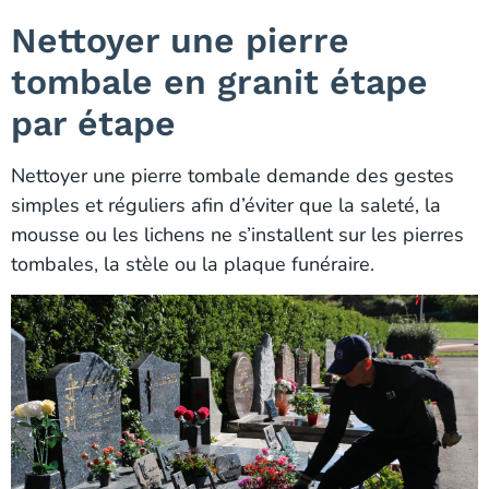
Nettoyer une pierre
tombale en granit étape
par étape
Nettoyer une pierre tombale demande des gestes
simples et réguliers afin d’éviter que la saleté, la
mousse ou les lichens ne s’installent sur les pierres
tombales, la stèle ou la plaque funéraire.