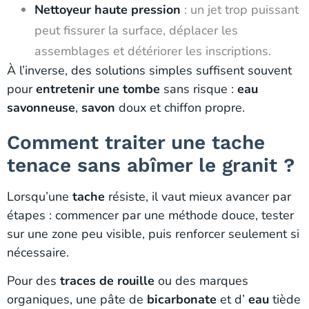
Nettoyeur haute pression
: un jet trop puissant
peut fissurer la surface, déplacer les
assemblages et détériorer les inscriptions.
À l’inverse, des solutions simples suffisent souvent
pour
entretenir une tombe
sans risque :
eau
savonneuse
,
savon
doux et chiffon propre.
Comment traiter une tache
tenace sans abîmer le granit ?
Lorsqu’une
tache
résiste, il vaut mieux avancer par
étapes : commencer par une méthode douce, tester
sur une zone peu visible, puis renforcer seulement si
nécessaire.
Pour des
traces de rouille
ou des marques
organiques, une pâte de
bicarbonate
et d’
eau
tiède