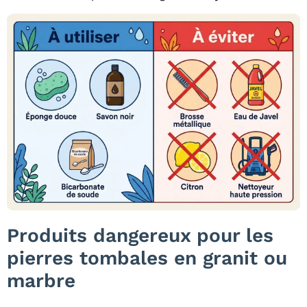
Produits dangereux pour les
pierres tombales en granit ou
marbre