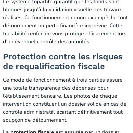
Le système tripartite garantit que les fonds sont
bloqués jusqu’à la validation visuelle des travaux
réalisés. Ce fonctionnement rigoureux empêche tout
détournement ou perte financière imprévue. Cette
traçabilité renforcée vous protège efficacement lors
d’un éventuel contrôle des autorités.
Protection contre les risques
de requalification fiscale
Ce mode de fonctionnement à trois parties assure
une totale transparence des dépenses pour
l’établissement bancaire. Les photos de chaque
intervention constituent un dossier solide en cas de
contrôle administratif, écartant définitivement tout
soupçon de détournement.
La
protection fiscale
est assurée par un dossier