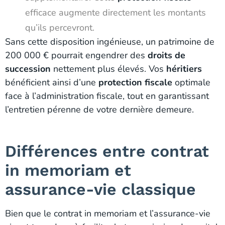
efficace augmente directement les montants
qu’ils percevront.
Sans cette disposition ingénieuse, un patrimoine de
200 000 € pourrait engendrer des
droits de
succession
nettement plus élevés. Vos
héritiers
bénéficient ainsi d’une
protection fiscale
optimale
face à l’administration fiscale, tout en garantissant
l’entretien pérenne de votre dernière demeure.
Différences entre contrat
in memoriam et
assurance-vie classique
Bien que le contrat in memoriam et l’assurance-vie