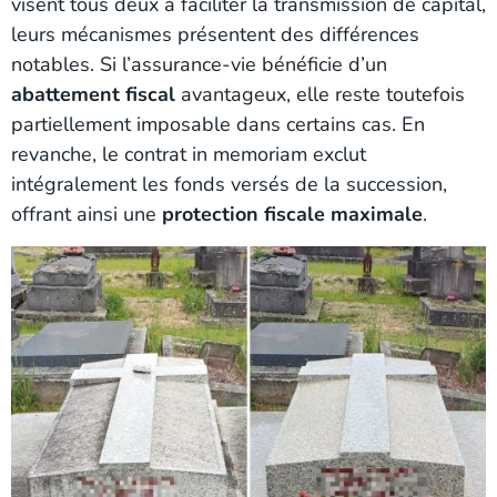
visent tous deux à faciliter la transmission de capital,
leurs mécanismes présentent des différences
notables. Si l’assurance-vie bénéficie d’un
abattement fiscal
avantageux, elle reste toutefois
partiellement imposable dans certains cas. En
revanche, le contrat in memoriam exclut
intégralement les fonds versés de la succession,
offrant ainsi une
protection fiscale maximale
.