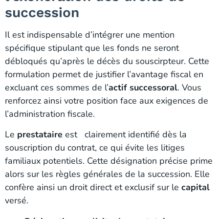
succession
Il est indispensable d’intégrer une mention
spécifique stipulant que les fonds ne seront
débloqués qu’après le décès du souscirpteur. Cette
formulation permet de justifier l’avantage fiscal en
excluant ces sommes de l’
actif successoral
. Vous
renforcez ainsi votre position face aux exigences de
l’administration fiscale.
Le
prestataire
est
clairement identifié dès la
souscription du contrat, ce qui évite les litiges
familiaux potentiels. Cette désignation précise prime
alors sur les règles générales de la succession. Elle
confère ainsi un droit direct et exclusif sur le
capital
versé.