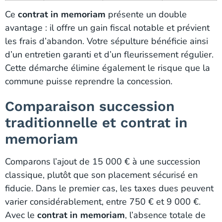
Ce
contrat in memoriam
présente un double
avantage : il offre un gain fiscal notable et prévient
les frais d’abandon. Votre sépulture bénéficie ainsi
d’un entretien garanti et d’un fleurissement régulier.
Cette démarche élimine également le risque que la
commune puisse reprendre la concession.
Comparaison succession
traditionnelle et contrat in
memoriam
Comparons l’ajout de 15 000 € à une succession
classique, plutôt que son placement sécurisé en
fiducie. Dans le premier cas, les taxes dues peuvent
varier considérablement, entre 750 € et 9 000 €.
Avec le
contrat in memoriam
, l’absence totale de