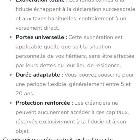
fiducie échappent à la déclaration successorale
et aux taxes habituelles, contrairement à un
versement direct.
Portée universelle :
Cette exonération est
applicable quelle que soit la situation
personnelle de vos héritiers, sans être affectée
par leurs dettes ou leur lieu de résidence.
Durée adaptable :
Vous pouvez souscrire pour
une période flexible, généralement entre 5 et
20 ans,
Protection renforcée :
Les créanciers ne
peuvent aucunement accéder à ces capitaux,
réservés exclusivement à la fiducie et à son
objet.
Ce mécanisme crée un droit exclusif pour le