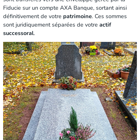
Fiducie sur un compte AXA Banque, sortant ainsi
définitivement de votre
patrimoine
. Ces sommes
sont juridiquement séparées de votre
actif
successoral
.