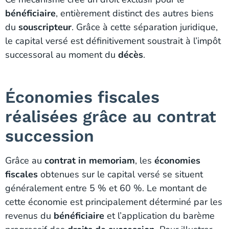
bénéficiaire
, entièrement distinct des autres biens
du
souscripteur
. Grâce à cette séparation juridique,
le capital versé est définitivement soustrait à l’impôt
successoral au moment du
décès
.
Économies fiscales
réalisées grâce au contrat
succession
Grâce au
contrat in memoriam
, les
économies
fiscales
obtenues sur le capital versé se situent
généralement entre 5 % et 60 %. Le montant de
cette économie est principalement déterminé par les
revenus du
bénéficiaire
et l’application du barème