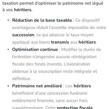
taxation permet d’optimiser le patrimoine net légué
à vos
héritiers
.
Réduction de la base taxable
: Ce dispositif
avantageux réduit l’assiette imposable de votre
succession
, ce qui abaisse le taux moyen
appliqué aux biens
transmis
aux
héritiers
.
Optimisation continue
: Modifier la durée de
l’entretien n’engendre aucune réintégration
fiscale des fonds investis. L’exonération
obtenue à la souscription reste intégrale et
définitive.
Patrimoine net amélioré
: Les
héritiers
bénéficient d’une concession funéraire
entièrement financée, sans aucun frais
supplémentaire. Cette
protection fiscale