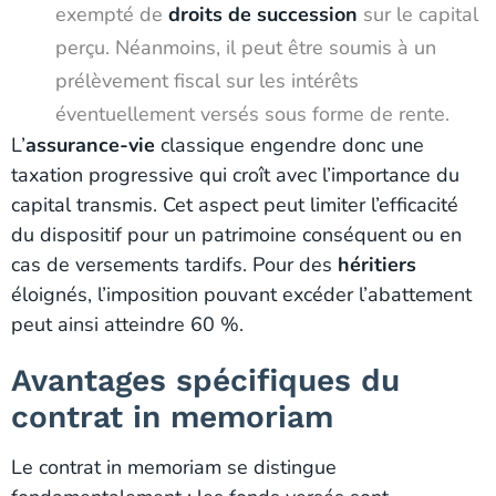
exempté de
droits de succession
sur le capital
perçu. Néanmoins, il peut être soumis à un
prélèvement fiscal sur les intérêts
éventuellement versés sous forme de rente.
L’
assurance-vie
classique engendre donc une
taxation progressive qui croît avec l’importance du
capital transmis. Cet aspect peut limiter l’efficacité
du dispositif pour un patrimoine conséquent ou en
cas de versements tardifs. Pour des
héritiers
éloignés, l’imposition pouvant excéder l’abattement
peut ainsi atteindre 60 %.
Avantages spécifiques du
contrat in memoriam
Le contrat in memoriam se distingue