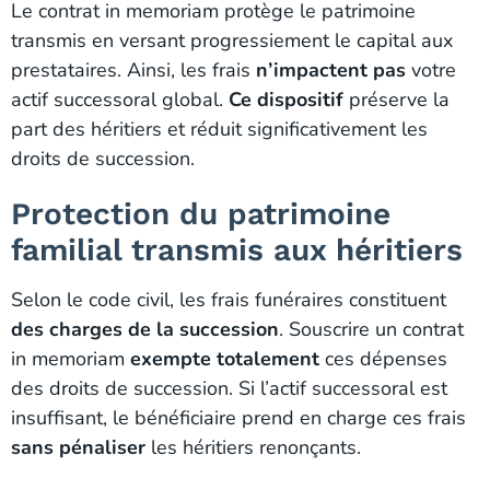
Le contrat in memoriam protège le patrimoine
transmis en versant progressiement le capital aux
prestataires. Ainsi, les frais
n’impactent pas
votre
actif successoral global.
Ce dispositif
préserve la
part des héritiers et réduit significativement les
droits de succession.
Protection du patrimoine
familial transmis aux héritiers
Selon le code civil, les frais funéraires constituent
des charges de la succession
. Souscrire un contrat
in memoriam
exempte totalement
ces dépenses
des droits de succession. Si l’actif successoral est
insuffisant, le bénéficiaire prend en charge ces frais
sans pénaliser
les héritiers renonçants.