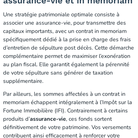
assurance-vie et in memoriam
Une stratégie patrimoniale optimale consiste à
associer une assurance-vie, pour transmettre des
capitaux importants, avec un contrat in memoriam
spécifiquement dédié à la prise en charge des frais
d’entretien de sépulture post décès. Cette démarche
complémentaire permet de maximiser l’exonération
au plan fiscal. Elle garantit également la pérennité
de votre sépulture sans générer de taxation
supplémentaire.
Par ailleurs, les sommes affectées à un contrat in
memoriam échappent intégralement à l’Impôt sur la
Fortune Immobilière (IFI). Contrairement à certains
produits d’
assurance-vie
, ces fonds sortent
définitivement de votre patrimoine. Vos versements
contribuent ainsi efficacement à renforcer votre