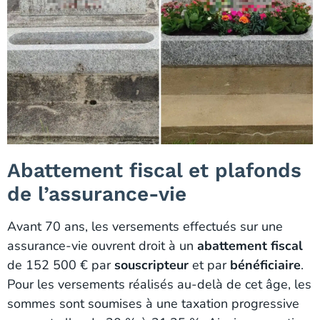
Abattement fiscal et plafonds
de l’assurance-vie
Avant 70 ans, les versements effectués sur une
assurance-vie ouvrent droit à un
abattement fiscal
de 152 500 € par
souscripteur
et par
bénéficiaire
.
Pour les versements réalisés au-delà de cet âge, les
sommes sont soumises à une taxation progressive