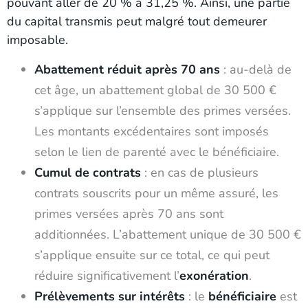
pouvant aller de 20 % à 31,25 %. Ainsi, une partie
du capital transmis peut malgré tout demeurer
imposable.
Abattement réduit après 70 ans
: au-delà de
cet âge, un abattement global de 30 500 €
s’applique sur l’ensemble des primes versées.
Les montants excédentaires sont imposés
selon le lien de parenté avec le bénéficiaire.
Cumul de contrats
: en cas de plusieurs
contrats souscrits pour un même assuré, les
primes versées après 70 ans sont
additionnées. L’abattement unique de 30 500 €
s’applique ensuite sur ce total, ce qui peut
réduire significativement l’
exonération
.
Prélèvements sur intérêts
: le
bénéficiaire
est