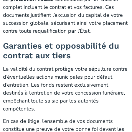
complet incluant le contrat et vos factures. Ces
documents justifient l’exclusion du capital de votre
succession globale, sécurisant ainsi votre placement
contre toute requalification par l’État.
Garanties et opposabilité du
contrat aux tiers
La validité du contrat protège votre sépulture contre
d’éventuelles actions municipales pour défaut
d’entretien. Les fonds restent exclusivement
destinés à l’entretien de votre concession funéraire,
empêchant toute saisie par les autorités
compétentes.
En cas de litige, l’ensemble de vos documents
constitue une preuve de votre bonne foi devant les