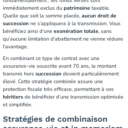
fondamentalement : les fonds versés sont
immédiatement exclus du
patrimoine
taxable.
Quelle que soit la somme placée,
aucun droit de
succession
ne s’appliquera à la transmission. Vous
bénéficiez ainsi d’une
exonération totale
, sans
qu’aucune limitation d’abattement ne vienne réduire
l’avantage.
En combinant ce type de contrat avec une
assurance-vie souscrite avant 70 ans, le montant
transmis hors
succession
devient particulièrement
élevé. Cette stratégie combinée assure une
protection fiscale très efficace, permettant à vos
héritiers
de bénéficier d’une transmission optimisée
et simplifiée.
Stratégies de combinaison