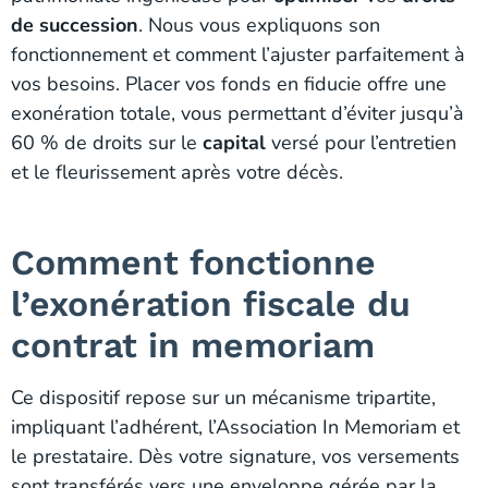
de succession
. Nous vous expliquons son
fonctionnement et comment l’ajuster parfaitement à
vos besoins. Placer vos fonds en fiducie offre une
exonération totale, vous permettant d’éviter jusqu’à
60 % de droits sur le
capital
versé pour l’entretien
et le fleurissement après votre décès.
Comment fonctionne
l’exonération fiscale du
contrat in memoriam
Ce dispositif repose sur un mécanisme tripartite,
impliquant l’adhérent, l’Association In Memoriam et
le prestataire. Dès votre signature, vos versements
sont transférés vers une enveloppe gérée par la