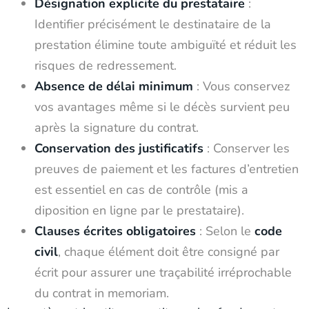
Désignation explicite du prestataire
:
Identifier précisément le destinataire de la
prestation élimine toute ambiguïté et réduit les
risques de redressement.
Absence de délai minimum
: Vous conservez
vos avantages même si le décès survient peu
après la signature du contrat.
Conservation des justificatifs
: Conserver les
preuves de paiement et les factures d’entretien
est essentiel en cas de contrôle (mis a
diposition en ligne par le prestataire).
Clauses écrites obligatoires
: Selon le
code
civil
, chaque élément doit être consigné par
écrit pour assurer une traçabilité irréprochable
du contrat in memoriam.