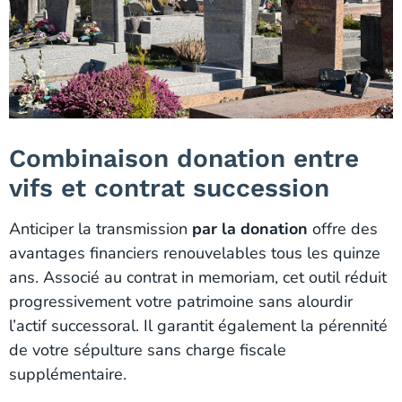
Combinaison donation entre
vifs et contrat succession
Anticiper la transmission
par la donation
offre des
avantages financiers renouvelables tous les quinze
ans. Associé au contrat in memoriam, cet outil réduit
progressivement votre patrimoine sans alourdir
l’actif successoral. Il garantit également la pérennité
de votre sépulture sans charge fiscale
supplémentaire.