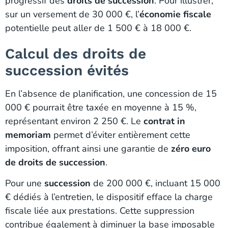
progressif des
droits de succession
. Pour illustrer,
sur un versement de 30 000 €, l’
économie fiscale
potentielle peut aller de 1 500 € à 18 000 €.
Calcul des droits de
succession évités
En l’absence de planification, une concession de 15
000 € pourrait être taxée en moyenne à 15 %,
représentant environ 2 250 €. Le
contrat in
memoriam
permet d’éviter entièrement cette
imposition, offrant ainsi une garantie de
zéro euro
de droits de succession
.
Pour une
succession
de 200 000 €, incluant 15 000
€ dédiés à l’entretien, le dispositif efface la charge
fiscale liée aux prestations. Cette suppression
contribue également à diminuer la base imposable