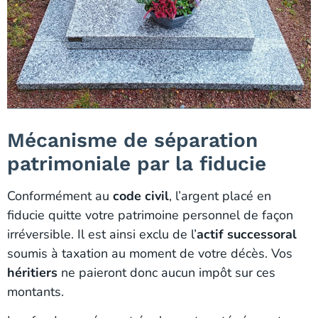
Mécanisme de séparation
patrimoniale par la fiducie
Conformément au
code civil
, l’argent placé en
fiducie quitte votre patrimoine personnel de façon
irréversible. Il est ainsi exclu de l’
actif successoral
soumis à taxation au moment de votre décès. Vos
héritiers
ne paieront donc aucun impôt sur ces
montants.