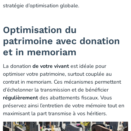
stratégie d’optimisation globale.
Optimisation du
patrimoine avec donation
et in memoriam
La donation
de votre vivant
est idéale pour
optimiser votre patrimoine, surtout couplée au
contrat in memoriam. Ces mécanismes permettent
d’échelonner la transmission et de bénéficier
régulièrement
des abattements fiscaux. Vous
préservez ainsi l’entretien de votre mémoire tout en
maximisant la part transmise à vos héritiers.