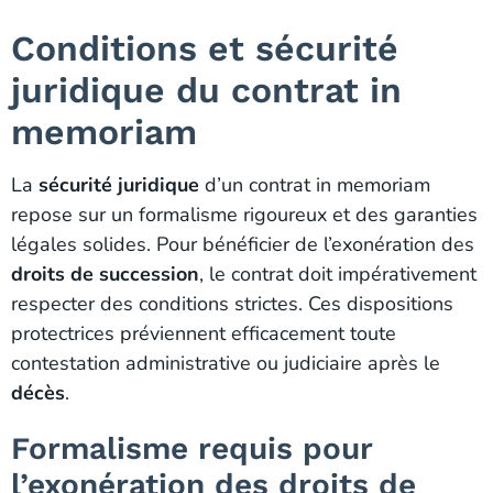
Conditions et sécurité
juridique du contrat in
memoriam
La
sécurité juridique
d’un contrat in memoriam
repose sur un formalisme rigoureux et des garanties
légales solides. Pour bénéficier de l’exonération des
droits de succession
, le contrat doit impérativement
respecter des conditions strictes. Ces dispositions
protectrices préviennent efficacement toute
contestation administrative ou judiciaire après le
décès
.
Formalisme requis pour
l’exonération des droits de